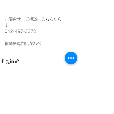
お問合せ・ご相談はこちらから
↓
042-497-3370
補聴器専門店かわべ
すべて表示
最新記事