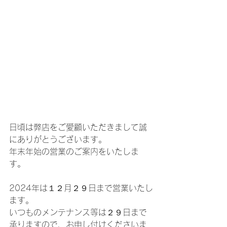
日頃は弊店をご愛顧いただきまして誠
にありがとうございます。
年末年始の営業のご案内をいたしま
す。
2024年は１２月２９日まで営業いたし
ます。
いつものメンテナンス等は２９日まで
承りますので、お申し付けくださいま