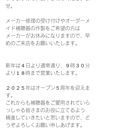
せ。
メーカー修理の受け付けやオーダーメ
イド補聴器の作製をご希望の方は
メーカーがお休みになりますので、早
めのご来店をお願いいたします。
新年は４日より通常通り、９時３０分
より１８時まで営業いたします。
２０２５年はオープン５周年を迎えま
す。
これからも補聴器をご愛用されていら
っしゃる皆さまのお役に立てるよう
精進していきたいと思いますので、ど
うぞよろしくお願い申しあげます。